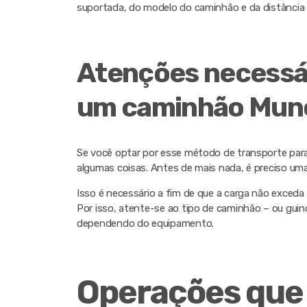
suportada, do modelo do caminhão e da distância 
Atenções necessár
um caminhão Mun
Se você optar por esse método de transporte pa
algumas coisas. Antes de mais nada, é preciso uma
Isso é necessário a fim de que a carga não exceda
Por isso, atente-se ao tipo de caminhão – ou gui
dependendo do equipamento.
Operações qu