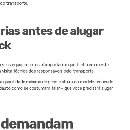
do transporte.
ias antes de alugar
ck
ra seus equipamentos, é importante que tenha em mente
 visita técnica dos responsáveis pelo transporte.
 a quantidade máxima de peso e altura do modelo requerido.
ndauto como se costumam falar – que você precisará alugar
e demandam