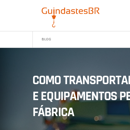
BLOG
COMO TRANSPORTA
E EQUIPAMENTOS P
FÁBRICA