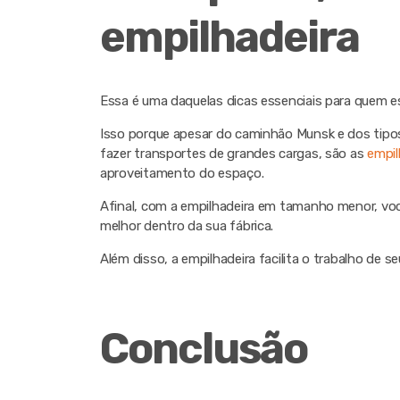
empilhadeira
Essa é uma daquelas dicas essenciais para quem 
Isso porque apesar do caminhão Munsk e dos tipos
fazer transportes de grandes cargas, são as
empil
aproveitamento do espaço.
Afinal, com a empilhadeira em tamanho menor, voc
melhor dentro da sua fábrica.
Além disso, a empilhadeira facilita o trabalho de 
Conclusão