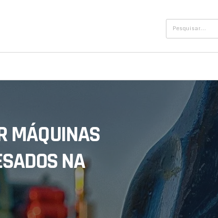
R MÁQUINAS
ESADOS NA