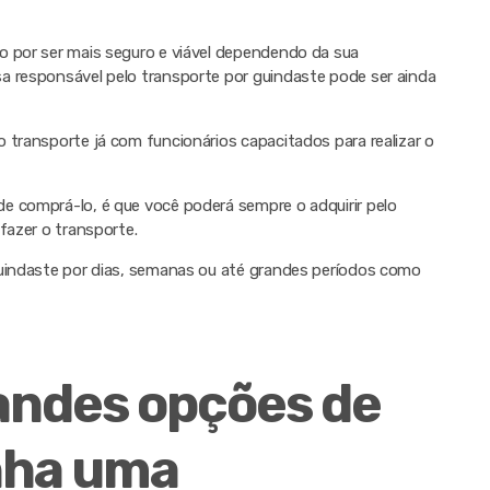
o por ser mais seguro e viável dependendo da sua
a responsável pelo transporte por guindaste pode ser ainda
 transporte já com funcionários capacitados para realizar o
e comprá-lo, é que você poderá sempre o adquirir pelo
fazer o transporte.
guindaste por dias, semanas ou até grandes períodos como
ndes opções de
nha uma