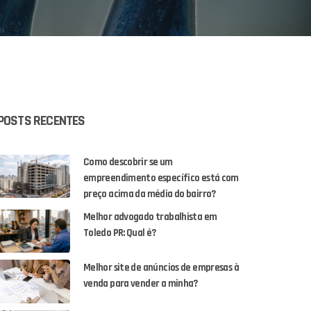
POSTS RECENTES
Como descobrir se um
empreendimento específico está com
preço acima da média do bairro?
Melhor advogado trabalhista em
Toledo PR: Qual é?
Melhor site de anúncios de empresas à
venda para vender a minha?