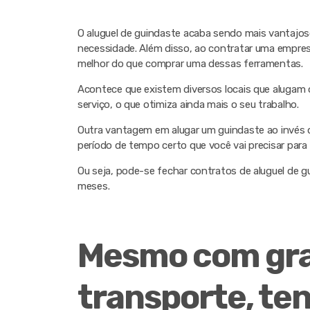
O aluguel de guindaste acaba sendo mais vantajos
necessidade. Além disso, ao contratar uma empres
melhor do que comprar uma dessas ferramentas.
Acontece que existem diversos locais que alugam o
serviço, o que otimiza ainda mais o seu trabalho.
Outra vantagem em alugar um guindaste ao invés d
período de tempo certo que você vai precisar para 
Ou seja, pode-se fechar contratos de aluguel de 
meses.
Mesmo com gra
transporte, te