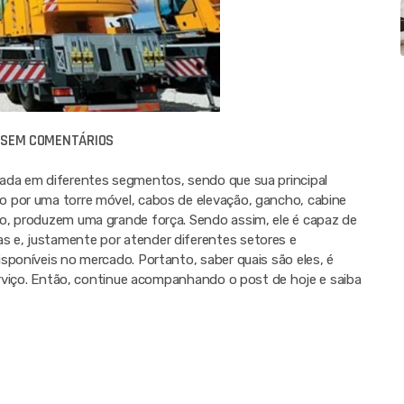
SEM COMENTÁRIOS
ada em diferentes segmentos, sendo que sua principal
 por uma torre móvel, cabos de elevação, gancho, cabine
o, produzem uma grande força. Sendo assim, ele é capaz de
 e, justamente por atender diferentes setores e
sponíveis no mercado. Portanto, saber quais são eles, é
serviço. Então, continue acompanhando o post de hoje e saiba