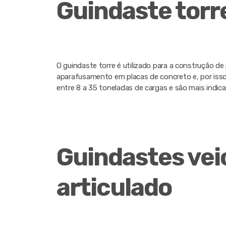
Guindaste torr
O guindaste torre é utilizado para a construção de
aparafusamento em placas de concreto e, por isso,
entre 8 a 35 toneladas de cargas e são mais indica
Guindastes vei
articulado