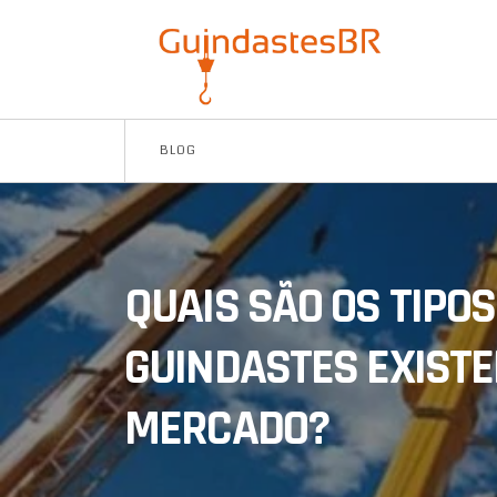
BLOG
QUAIS SÃO OS TIPOS
GUINDASTES EXISTE
MERCADO?