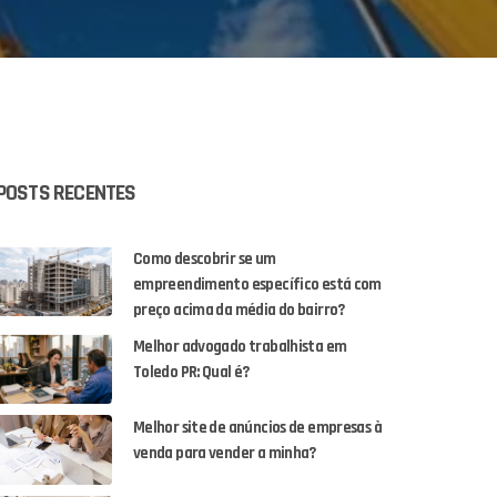
POSTS RECENTES
Como descobrir se um
empreendimento específico está com
preço acima da média do bairro?
Melhor advogado trabalhista em
Toledo PR: Qual é?
Melhor site de anúncios de empresas à
venda para vender a minha?