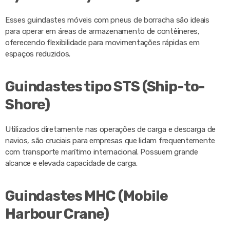
Esses guindastes móveis com pneus de borracha são ideais
para operar em áreas de armazenamento de contêineres,
oferecendo flexibilidade para movimentações rápidas em
espaços reduzidos.
Guindastes tipo STS (Ship-to-
Shore)
Utilizados diretamente nas operações de carga e descarga de
navios, são cruciais para empresas que lidam frequentemente
com transporte marítimo internacional. Possuem grande
alcance e elevada capacidade de carga.
Guindastes MHC (Mobile
Harbour Crane)