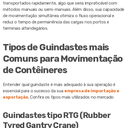
transportados rapidamente, algo que seria impraticável com
métodos manuais ou semi-manuais. Além disso, sua capacidade
de movimentação simultânea otimiza o fluxo operacional e
reduz o tempo de permanência das cargas nos portos e
terminais alfandegários.
Tipos de Guindastes mais
Comuns para Movimentação
de Contêineres
Entender qual guindaste é mais adequado à sua operação é
essencial para o sucesso da sua
empresa de importação e
exportação
. Confira os tipos mais utilizados no mercado:
Guindastes tipo RTG (Rubber
Tyred Gantry Crane)