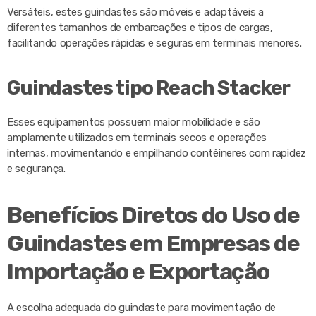
Versáteis, estes guindastes são móveis e adaptáveis a
diferentes tamanhos de embarcações e tipos de cargas,
facilitando operações rápidas e seguras em terminais menores.
Guindastes tipo Reach Stacker
Esses equipamentos possuem maior mobilidade e são
amplamente utilizados em terminais secos e operações
internas, movimentando e empilhando contêineres com rapidez
e segurança.
Benefícios Diretos do Uso de
Guindastes em Empresas de
Importação e Exportação
A escolha adequada do guindaste para movimentação de