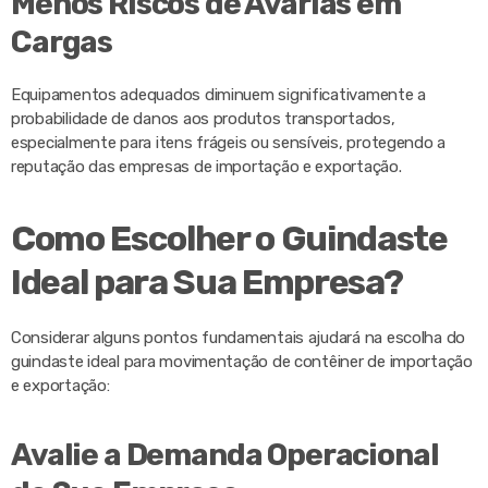
Menos Riscos de Avarias em
Cargas
Equipamentos adequados diminuem significativamente a
probabilidade de danos aos produtos transportados,
especialmente para itens frágeis ou sensíveis, protegendo a
reputação das empresas de importação e exportação.
Como Escolher o Guindaste
Ideal para Sua Empresa?
Considerar alguns pontos fundamentais ajudará na escolha do
guindaste ideal para movimentação de contêiner de importação
e exportação:
Avalie a Demanda Operacional