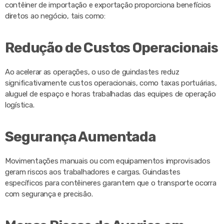
contêiner de importação e exportação proporciona benefícios
diretos ao negócio, tais como:
Redução de Custos Operacionais
Ao acelerar as operações, o uso de guindastes reduz
significativamente custos operacionais, como taxas portuárias,
aluguel de espaço e horas trabalhadas das equipes de operação
logística.
Segurança Aumentada
Movimentações manuais ou com equipamentos improvisados
geram riscos aos trabalhadores e cargas. Guindastes
específicos para contêineres garantem que o transporte ocorra
com segurança e precisão.