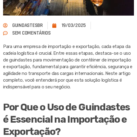
GUINDASTESBR
19/03/2025
SEM COMENTÁRIOS
Para uma empresa de importação e exportação, cada etapa da
cadeia logística é crucial. Entre essas etapas, destaca-se o uso
de guindastes para movimentação de contêiner de importação
e exportação, fundamental para garantir eficiência, segurança e
agilidade no transporte das cargas internacionais. Neste artigo
completo, você entenderá por que esta solução logística é
indispensável para o seu negócio.
Por Que o Uso de Guindastes
é Essencial na Importação e
Exportação?