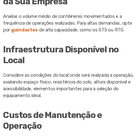
da Sua Empresa
Analise o volume médio de contêineres movimentados e a
frequência de operações realizadas. Para altas demandas, opte
por
guindastes
de alta capacidade, como os STS ou RTG.
Infraestrutura Disponível no
Local
Considere as condições do local onde será realizada a operação,
avaliando espaço físico, resistência do solo, altura disponível e
acessibilidade, elementos importantes para a seleção do
equipamento ideal.
Custos de Manutenção e
Operação