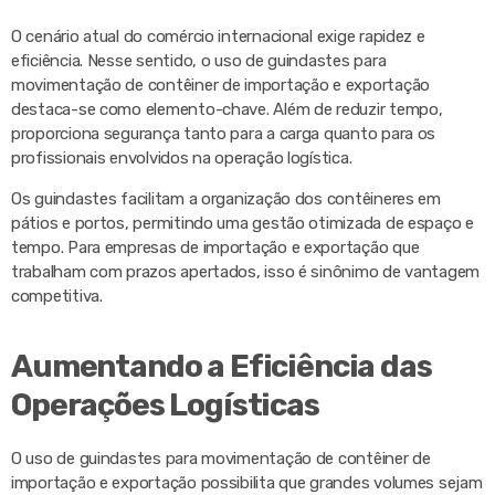
O cenário atual do comércio internacional exige rapidez e
eficiência. Nesse sentido, o uso de guindastes para
movimentação de contêiner de importação e exportação
destaca-se como elemento-chave. Além de reduzir tempo,
proporciona segurança tanto para a carga quanto para os
profissionais envolvidos na operação logística.
Os guindastes facilitam a organização dos contêineres em
pátios e portos, permitindo uma gestão otimizada de espaço e
tempo. Para empresas de importação e exportação que
trabalham com prazos apertados, isso é sinônimo de vantagem
competitiva.
Aumentando a Eficiência das
Operações Logísticas
O uso de guindastes para movimentação de contêiner de
importação e exportação possibilita que grandes volumes sejam