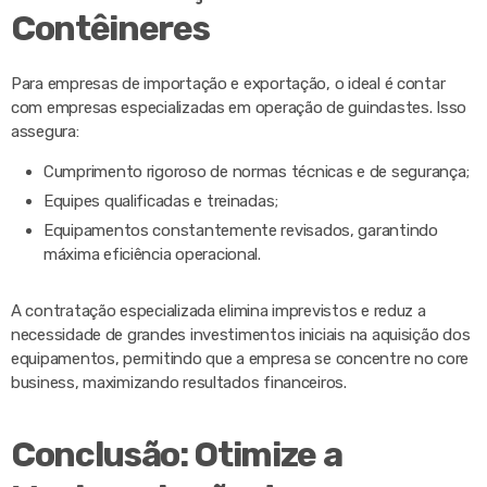
Contêineres
Para empresas de importação e exportação, o ideal é contar
com empresas especializadas em operação de guindastes. Isso
assegura:
Cumprimento rigoroso de normas técnicas e de segurança;
Equipes qualificadas e treinadas;
Equipamentos constantemente revisados, garantindo
máxima eficiência operacional.
A contratação especializada elimina imprevistos e reduz a
necessidade de grandes investimentos iniciais na aquisição dos
equipamentos, permitindo que a empresa se concentre no core
business, maximizando resultados financeiros.
Conclusão: Otimize a