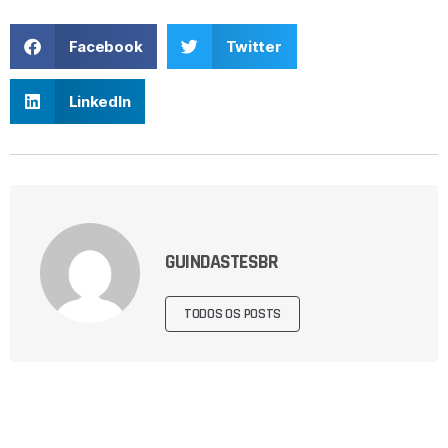
Facebook
Twitter
LinkedIn
GUINDASTESBR
TODOS OS POSTS