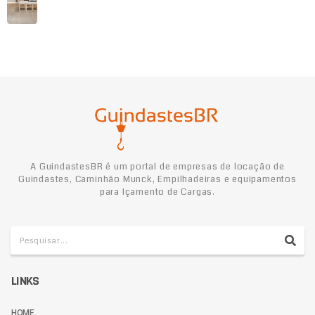
A GuindastesBR é um portal de empresas de locação de
Guindastes, Caminhão Munck, Empilhadeiras e equipamentos
para Içamento de Cargas.
LINKS
HOME