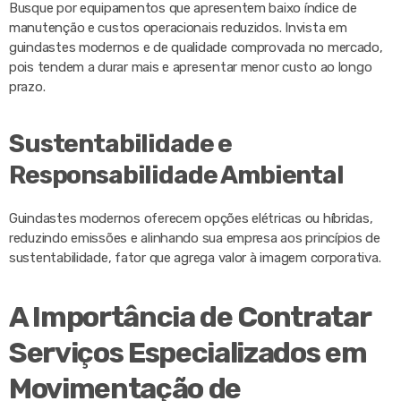
Busque por equipamentos que apresentem baixo índice de
manutenção e custos operacionais reduzidos. Invista em
guindastes modernos e de qualidade comprovada no mercado,
pois tendem a durar mais e apresentar menor custo ao longo
prazo.
Sustentabilidade e
Responsabilidade Ambiental
Guindastes modernos oferecem opções elétricas ou híbridas,
reduzindo emissões e alinhando sua empresa aos princípios de
sustentabilidade, fator que agrega valor à imagem corporativa.
A Importância de Contratar
Serviços Especializados em
Movimentação de