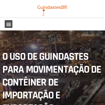
O USO DE GUINDASTES
PARA MOVIMENTAÇÃO DE
CONTÊINER DE
IMPORTAÇÃO E