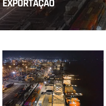
EXPORTAÇÃO