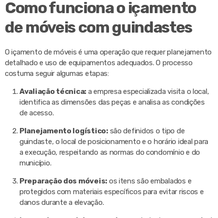
Como funciona o içamento
de móveis com guindastes
O içamento de móveis é uma operação que requer planejamento
detalhado e uso de equipamentos adequados. O processo
costuma seguir algumas etapas:
Avaliação técnica:
a empresa especializada visita o local,
identifica as dimensões das peças e analisa as condições
de acesso.
Planejamento logístico:
são definidos o tipo de
guindaste, o local de posicionamento e o horário ideal para
a execução, respeitando as normas do condomínio e do
município.
Preparação dos móveis:
os itens são embalados e
protegidos com materiais específicos para evitar riscos e
danos durante a elevação.