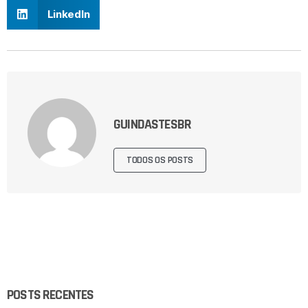
LinkedIn
GUINDASTESBR
TODOS OS POSTS
POSTS RECENTES