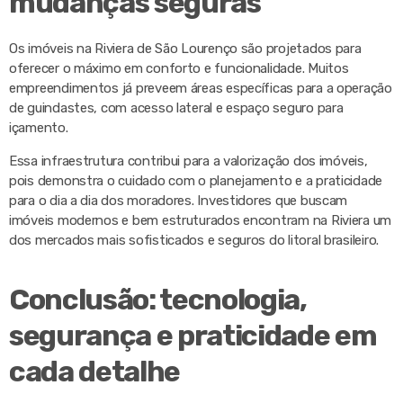
mudanças seguras
Os imóveis na Riviera de São Lourenço são projetados para
oferecer o máximo em conforto e funcionalidade. Muitos
empreendimentos já preveem áreas específicas para a operação
de guindastes, com acesso lateral e espaço seguro para
içamento.
Essa infraestrutura contribui para a valorização dos imóveis,
pois demonstra o cuidado com o planejamento e a praticidade
para o dia a dia dos moradores. Investidores que buscam
imóveis modernos e bem estruturados encontram na Riviera um
dos mercados mais sofisticados e seguros do litoral brasileiro.
Conclusão: tecnologia,
segurança e praticidade em
cada detalhe