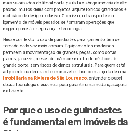
mais valorizados do litoral norte paulista e abriga imóveis de alto
padrão, muitos deles com projetos arquitetônicos grandiosos e
mobiliário de design exclusivo. Com isso, o transporte e o
içamento de móveis pesados se tornaram operações que
exigem precisão, segurança e tecnologia.
Nesse contexto, o uso de guindastes para içamento tem se
tornado cada vez mais comum. Equipamentos modernos
permitem a movimentação de grandes peças, como sofás,
pianos, jacuzzis, mesas de mármore e eletrodomésticos de
grande porte, sem riscos de danos estruturais. Para quem está
adquirindo ou decorando um imóvel de luxo com a ajuda de uma
imobiliária na Riviera de São Lourenço
, entender o papel
dessa tecnologia é essencial para garantir uma mudança segura
e eficiente.
Por que o uso de guindastes
é fundamental em imóveis da