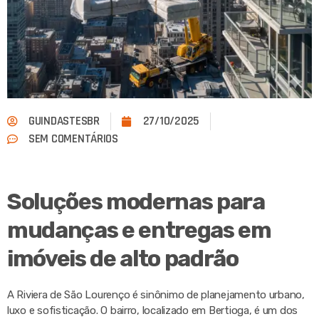
GUINDASTESBR
27/10/2025
SEM COMENTÁRIOS
Soluções modernas para
mudanças e entregas em
imóveis de alto padrão
A Riviera de São Lourenço é sinônimo de planejamento urbano,
luxo e sofisticação. O bairro, localizado em Bertioga, é um dos