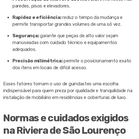
paredes, pisos e elevadores.
Rapidez e eficiência:
reduz o tempo da mudança e
permite transportar grandes volumes de uma só vez.
Segurança:
garante que peças de alto valor sejam
manuseadas com cuidado técnico e equipamentos
adequados.
Precisão milimétrica:
permite o posicionamento exato
dos itens em locais de difícil acesso.
Esses fatores tornam o uso de guindastes uma escolha
indispensável para quem preza por qualidade e tranquilidade na
instalação de mobiliário em residências e coberturas de luxo.
Normas e cuidados exigidos
na Riviera de São Lourenço