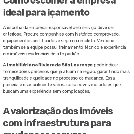
Como escolher a empresa
ideal para içamento
A escolha da empresa responsável pelo serviço deve ser
criteriosa. Procure companhias com histórico comprovado,
equipamentos certificados e seguro completo. Verifique
também se a equipe possui treinamento técnico e experiência
em imóveis residenciais de alto padrão.
A
imobiliária na Riviera de São Lourenço
pode indicar
fornecedores parceiros que já atuam na região, garantindo mais
tranquilidade e qualidade no processo de mudança. Essa
parceria é especialmente valiosa para novos moradores que
buscam uma experiência sem complicações.
A valorização dos imóveis
com infraestrutura para