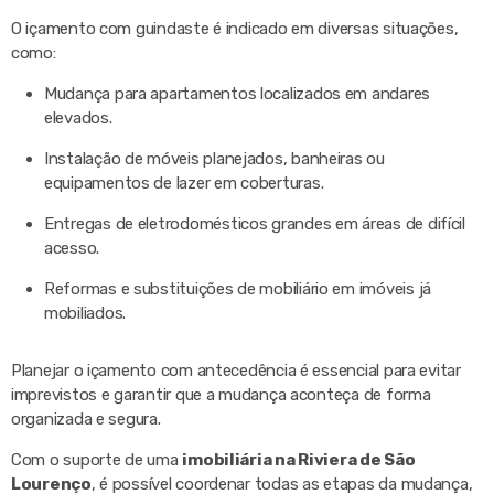
O içamento com guindaste é indicado em diversas situações,
como:
Mudança para apartamentos localizados em andares
elevados.
Instalação de móveis planejados, banheiras ou
equipamentos de lazer em coberturas.
Entregas de eletrodomésticos grandes em áreas de difícil
acesso.
Reformas e substituições de mobiliário em imóveis já
mobiliados.
Planejar o içamento com antecedência é essencial para evitar
imprevistos e garantir que a mudança aconteça de forma
organizada e segura.
Com o suporte de uma
imobiliária na Riviera de São
Lourenço
, é possível coordenar todas as etapas da mudança,