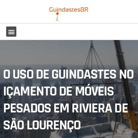
O USO DE GUINDASTES NO
IÇAMENTO DE MÓVEIS
PESADOS EM RIVIERA DE
SÃO LOURENÇO