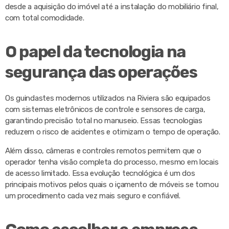
desde a aquisição do imóvel até a instalação do mobiliário final,
com total comodidade.
O papel da tecnologia na
segurança das operações
Os guindastes modernos utilizados na Riviera são equipados
com sistemas eletrônicos de controle e sensores de carga,
garantindo precisão total no manuseio. Essas tecnologias
reduzem o risco de acidentes e otimizam o tempo de operação.
Além disso, câmeras e controles remotos permitem que o
operador tenha visão completa do processo, mesmo em locais
de acesso limitado. Essa evolução tecnológica é um dos
principais motivos pelos quais o içamento de móveis se tornou
um procedimento cada vez mais seguro e confiável.