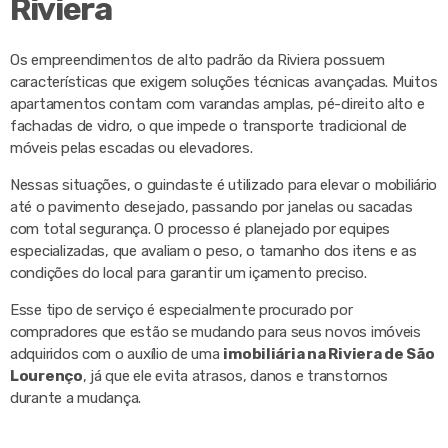
Riviera
Os empreendimentos de alto padrão da Riviera possuem
características que exigem soluções técnicas avançadas. Muitos
apartamentos contam com varandas amplas, pé-direito alto e
fachadas de vidro, o que impede o transporte tradicional de
móveis pelas escadas ou elevadores.
Nessas situações, o guindaste é utilizado para elevar o mobiliário
até o pavimento desejado, passando por janelas ou sacadas
com total segurança. O processo é planejado por equipes
especializadas, que avaliam o peso, o tamanho dos itens e as
condições do local para garantir um içamento preciso.
Esse tipo de serviço é especialmente procurado por
compradores que estão se mudando para seus novos imóveis
adquiridos com o auxílio de uma
imobiliária na Riviera de São
Lourenço
, já que ele evita atrasos, danos e transtornos
durante a mudança.