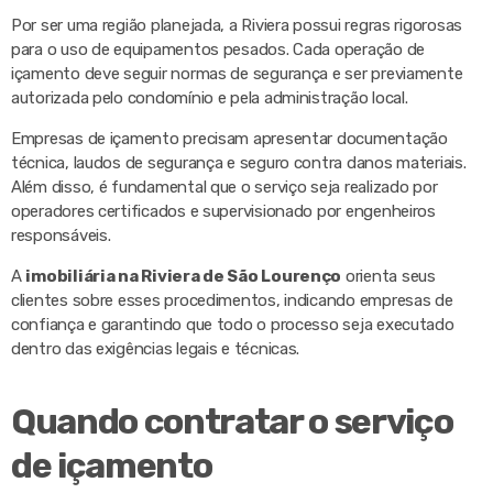
Por ser uma região planejada, a Riviera possui regras rigorosas
para o uso de equipamentos pesados. Cada operação de
içamento deve seguir normas de segurança e ser previamente
autorizada pelo condomínio e pela administração local.
Empresas de içamento precisam apresentar documentação
técnica, laudos de segurança e seguro contra danos materiais.
Além disso, é fundamental que o serviço seja realizado por
operadores certificados e supervisionado por engenheiros
responsáveis.
A
imobiliária na Riviera de São Lourenço
orienta seus
clientes sobre esses procedimentos, indicando empresas de
confiança e garantindo que todo o processo seja executado
dentro das exigências legais e técnicas.
Quando contratar o serviço
de içamento