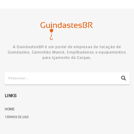
A GuindastesBR é um portal de empresas de locação de
Guindastes, Caminhão Munck, Empilhadeiras e equipamentos
para Içamento de Cargas.
LINKS
HOME
TERMOS DE USO