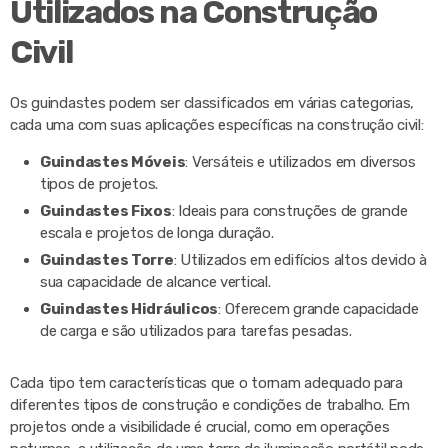
Utilizados na Construção
Civil
Os guindastes podem ser classificados em várias categorias,
cada uma com suas aplicações específicas na construção civil:
Guindastes Móveis
: Versáteis e utilizados em diversos
tipos de projetos.
Guindastes Fixos
: Ideais para construções de grande
escala e projetos de longa duração.
Guindastes Torre
: Utilizados em edifícios altos devido à
sua capacidade de alcance vertical.
Guindastes Hidráulicos
: Oferecem grande capacidade
de carga e são utilizados para tarefas pesadas.
Cada tipo tem características que o tornam adequado para
diferentes tipos de construção e condições de trabalho. Em
projetos onde a visibilidade é crucial, como em operações