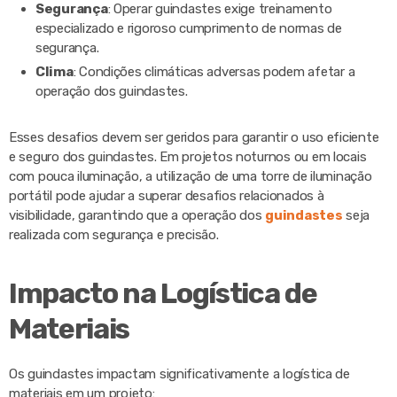
Segurança
: Operar guindastes exige treinamento
especializado e rigoroso cumprimento de normas de
segurança.
Clima
: Condições climáticas adversas podem afetar a
operação dos guindastes.
Esses desafios devem ser geridos para garantir o uso eficiente
e seguro dos guindastes. Em projetos noturnos ou em locais
com pouca iluminação, a utilização de uma torre de iluminação
portátil pode ajudar a superar desafios relacionados à
visibilidade, garantindo que a operação dos
guindastes
seja
realizada com segurança e precisão.
Impacto na Logística de
Materiais
Os guindastes impactam significativamente a logística de
materiais em um projeto: