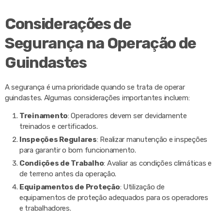
Considerações de
Segurança na Operação de
Guindastes
A segurança é uma prioridade quando se trata de operar
guindastes. Algumas considerações importantes incluem:
Treinamento
: Operadores devem ser devidamente
treinados e certificados.
Inspeções Regulares
: Realizar manutenção e inspeções
para garantir o bom funcionamento.
Condições de Trabalho
: Avaliar as condições climáticas e
de terreno antes da operação.
Equipamentos de Proteção
: Utilização de
equipamentos de proteção adequados para os operadores
e trabalhadores.