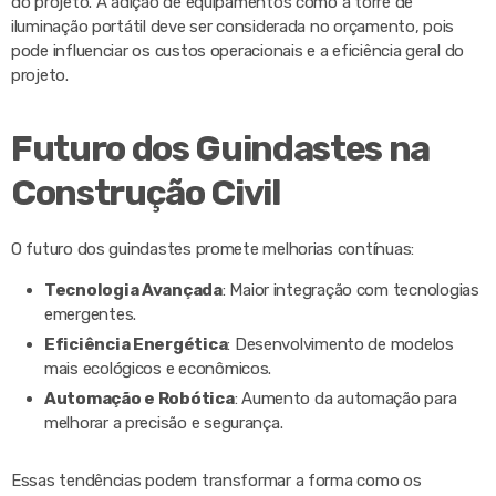
do projeto. A adição de equipamentos como a torre de
iluminação portátil deve ser considerada no orçamento, pois
pode influenciar os custos operacionais e a eficiência geral do
projeto.
Futuro dos Guindastes na
Construção Civil
O futuro dos guindastes promete melhorias contínuas:
Tecnologia Avançada
: Maior integração com tecnologias
emergentes.
Eficiência Energética
: Desenvolvimento de modelos
mais ecológicos e econômicos.
Automação e Robótica
: Aumento da automação para
melhorar a precisão e segurança.
Essas tendências podem transformar a forma como os