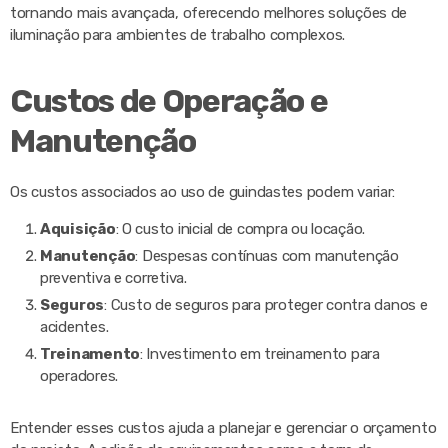
tornando mais avançada, oferecendo melhores soluções de
iluminação para ambientes de trabalho complexos.
Custos de Operação e
Manutenção
Os custos associados ao uso de guindastes podem variar:
Aquisição
: O custo inicial de compra ou locação.
Manutenção
: Despesas contínuas com manutenção
preventiva e corretiva.
Seguros
: Custo de seguros para proteger contra danos e
acidentes.
Treinamento
: Investimento em treinamento para
operadores.
Entender esses custos ajuda a planejar e gerenciar o orçamento