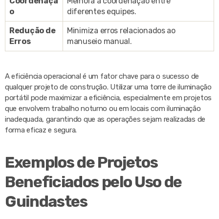
Coordenaçã
Melhora a coordenação entre
o
diferentes equipes.
Redução de
Minimiza erros relacionados ao
Erros
manuseio manual.
A eficiência operacional é um fator chave para o sucesso de
qualquer projeto de construção. Utilizar uma torre de iluminação
portátil pode maximizar a eficiência, especialmente em projetos
que envolvem trabalho noturno ou em locais com iluminação
inadequada, garantindo que as operações sejam realizadas de
forma eficaz e segura.
Exemplos de Projetos
Beneficiados pelo Uso de
Guindastes