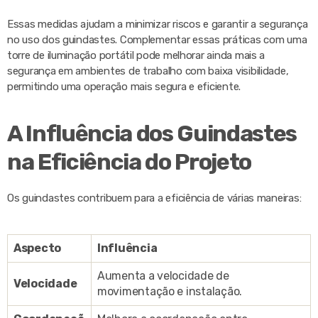
Essas medidas ajudam a minimizar riscos e garantir a segurança
no uso dos guindastes. Complementar essas práticas com uma
torre de iluminação portátil pode melhorar ainda mais a
segurança em ambientes de trabalho com baixa visibilidade,
permitindo uma operação mais segura e eficiente.
A Influência dos Guindastes
na Eficiência do Projeto
Os guindastes contribuem para a eficiência de várias maneiras:
Aspecto
Influência
Aumenta a velocidade de
Velocidade
movimentação e instalação.