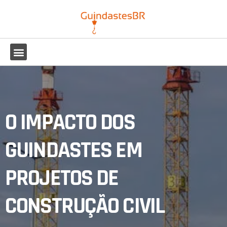
O IMPACTO DOS
GUINDASTES EM
PROJETOS DE
CONSTRUÇÃO CIVIL