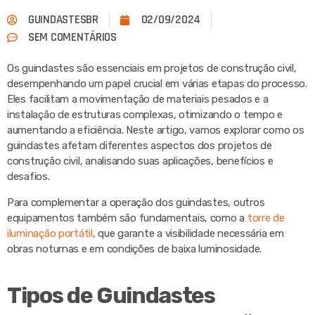
GUINDASTESBR
02/09/2024
SEM COMENTÁRIOS
Os guindastes são essenciais em projetos de construção civil,
desempenhando um papel crucial em várias etapas do processo.
Eles facilitam a movimentação de materiais pesados e a
instalação de estruturas complexas, otimizando o tempo e
aumentando a eficiência. Neste artigo, vamos explorar como os
guindastes afetam diferentes aspectos dos projetos de
construção civil, analisando suas aplicações, benefícios e
desafios.
Para complementar a operação dos guindastes, outros
equipamentos também são fundamentais, como a
torre de
iluminação portátil
, que garante a visibilidade necessária em
obras noturnas e em condições de baixa luminosidade.
Tipos de Guindastes