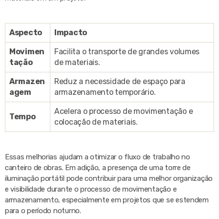
Aspecto
Impacto
Movimen
Facilita o transporte de grandes volumes
tação
de materiais.
Armazen
Reduz a necessidade de espaço para
agem
armazenamento temporário.
Acelera o processo de movimentação e
Tempo
colocação de materiais.
Essas melhorias ajudam a otimizar o fluxo de trabalho no
canteiro de obras. Em adição, a presença de uma torre de
iluminação portátil pode contribuir para uma melhor organização
e visibilidade durante o processo de movimentação e
armazenamento, especialmente em projetos que se estendem
para o período noturno.