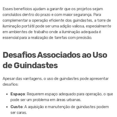
Esses benefícios ajudam a garantir que os projetos sejam
concluídos dentro do prazo e com maior segurança. Para
complementar a operação eficiente dos guindastes, a torre de
iluminação portátil pode ser uma adição valiosa, especialmente
em ambientes de trabalho onde a iluminação adequada é
essencial para a realização de tarefas com precisão.
Desafios Associados ao Uso
de Guindastes
Apesar das vantagens, o uso de guindastes pode apresentar
desafios:
Espaço
: Requerem espaço adequado para operação, o que
pode ser um problema em áreas urbanas.
Custo
: A aquisição e manutenção de guindastes podem
ser caras.