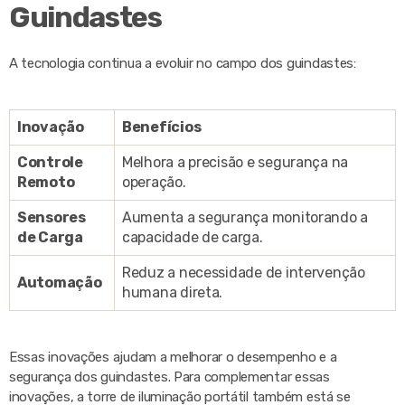
Guindastes
A tecnologia continua a evoluir no campo dos guindastes:
Inovação
Benefícios
Controle
Melhora a precisão e segurança na
Remoto
operação.
Sensores
Aumenta a segurança monitorando a
de Carga
capacidade de carga.
Reduz a necessidade de intervenção
Automação
humana direta.
Essas inovações ajudam a melhorar o desempenho e a
segurança dos guindastes. Para complementar essas
inovações, a torre de iluminação portátil também está se