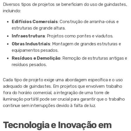
Diversos tipos de projetos se beneficiam do uso de guindastes,
incluindo:
Edifícios Comerciais
: Construção de arranha-céus e
estruturas de grande altura.
Infraestrutura
: Projetos como pontes e viadutos.
Obras Industriais
: Montagem de grandes estruturas e
equipamentos pesados.
Resíduos e Demolição
: Remoção de estruturas antigas e
resíduos pesados.
Cada tipo de projeto exige uma abordagem específica e o uso
adequado de guindastes. Em projetos que envolvem trabalho
fora do horário comercial, a integração de uma torre de
iluminação portátil pode ser crucial para garantir que o trabalho
continue sem interrupções devido à falta de luz.
Tecnologia e Inovação em