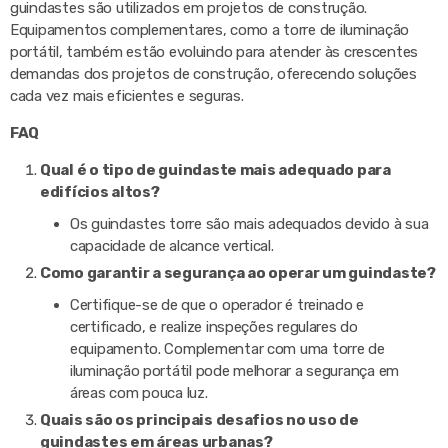
guindastes são utilizados em projetos de construção.
Equipamentos complementares, como a torre de iluminação
portátil, também estão evoluindo para atender às crescentes
demandas dos projetos de construção, oferecendo soluções
cada vez mais eficientes e seguras.
FAQ
Qual é o tipo de guindaste mais adequado para
edifícios altos?
Os guindastes torre são mais adequados devido à sua
capacidade de alcance vertical.
Como garantir a segurança ao operar um guindaste?
Certifique-se de que o operador é treinado e
certificado, e realize inspeções regulares do
equipamento. Complementar com uma torre de
iluminação portátil pode melhorar a segurança em
áreas com pouca luz.
Quais são os principais desafios no uso de
guindastes em áreas urbanas?