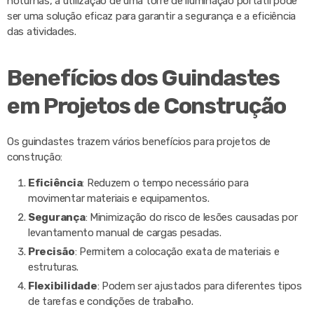
noturnas, a utilização de uma torre de iluminação portátil pode
ser uma solução eficaz para garantir a segurança e a eficiência
das atividades.
Benefícios dos Guindastes
em Projetos de Construção
Os guindastes trazem vários benefícios para projetos de
construção:
Eficiência
: Reduzem o tempo necessário para
movimentar materiais e equipamentos.
Segurança
: Minimização do risco de lesões causadas por
levantamento manual de cargas pesadas.
Precisão
: Permitem a colocação exata de materiais e
estruturas.
Flexibilidade
: Podem ser ajustados para diferentes tipos
de tarefas e condições de trabalho.