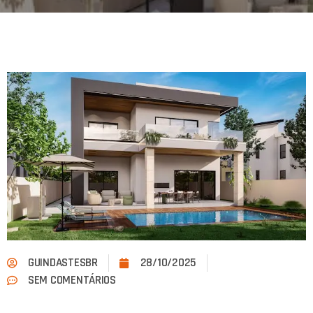
GUINDASTESBR
28/10/2025
SEM COMENTÁRIOS