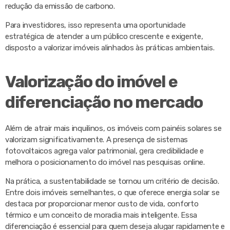
redução da emissão de carbono.
Para investidores, isso representa uma oportunidade
estratégica de atender a um público crescente e exigente,
disposto a valorizar imóveis alinhados às práticas ambientais.
Valorização do imóvel e
diferenciação no mercado
Além de atrair mais inquilinos, os imóveis com painéis solares se
valorizam significativamente. A presença de sistemas
fotovoltaicos agrega valor patrimonial, gera credibilidade e
melhora o posicionamento do imóvel nas pesquisas online.
Na prática, a sustentabilidade se tornou um critério de decisão.
Entre dois imóveis semelhantes, o que oferece energia solar se
destaca por proporcionar menor custo de vida, conforto
térmico e um conceito de moradia mais inteligente. Essa
diferenciação é essencial para quem deseja alugar rapidamente e