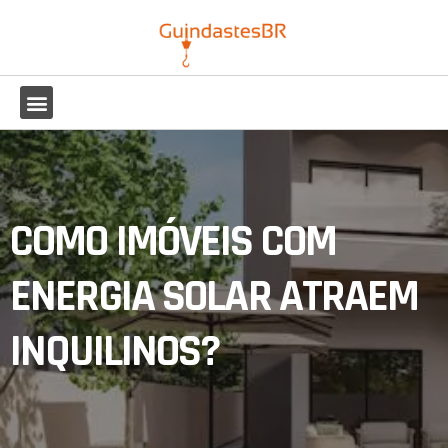
COMO IMÓVEIS COM
ENERGIA SOLAR ATRAEM
INQUILINOS?