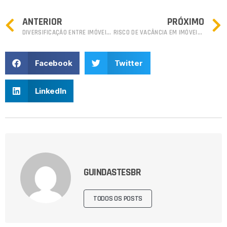
ANTERIOR
PRÓXIMO
DIVERSIFICAÇÃO ENTRE IMÓVEIS COMPACTOS E DE LUXO
RISCO DE VACÂNCIA EM IMÓVEIS PARA ALUGUEL: O QUE FAZER?
Facebook
Twitter
LinkedIn
GUINDASTESBR
TODOS OS POSTS