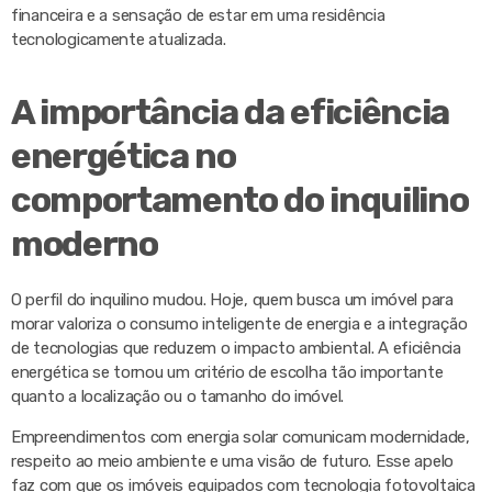
financeira e a sensação de estar em uma residência
tecnologicamente atualizada.
A importância da eficiência
energética no
comportamento do inquilino
moderno
O perfil do inquilino mudou. Hoje, quem busca um imóvel para
morar valoriza o consumo inteligente de energia e a integração
de tecnologias que reduzem o impacto ambiental. A eficiência
energética se tornou um critério de escolha tão importante
quanto a localização ou o tamanho do imóvel.
Empreendimentos com energia solar comunicam modernidade,
respeito ao meio ambiente e uma visão de futuro. Esse apelo
faz com que os imóveis equipados com tecnologia fotovoltaica