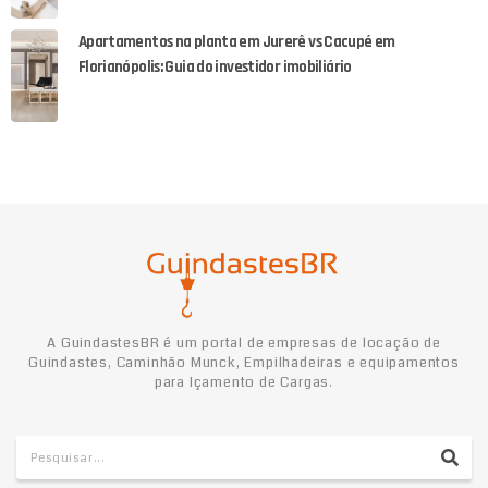
Apartamentos na planta em Jurerê vs Cacupé em
Florianópolis: Guia do investidor imobiliário
A GuindastesBR é um portal de empresas de locação de
Guindastes, Caminhão Munck, Empilhadeiras e equipamentos
para Içamento de Cargas.