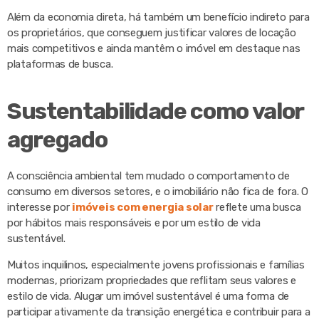
Além da economia direta, há também um benefício indireto para
os proprietários, que conseguem justificar valores de locação
mais competitivos e ainda mantêm o imóvel em destaque nas
plataformas de busca.
Sustentabilidade como valor
agregado
A consciência ambiental tem mudado o comportamento de
consumo em diversos setores, e o imobiliário não fica de fora. O
interesse por
imóveis com energia solar
reflete uma busca
por hábitos mais responsáveis e por um estilo de vida
sustentável.
Muitos inquilinos, especialmente jovens profissionais e famílias
modernas, priorizam propriedades que reflitam seus valores e
estilo de vida. Alugar um imóvel sustentável é uma forma de
participar ativamente da transição energética e contribuir para a