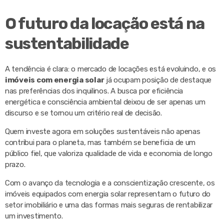
O futuro da locação está na
sustentabilidade
A tendência é clara: o mercado de locações está evoluindo, e os
imóveis com energia solar
já ocupam posição de destaque
nas preferências dos inquilinos. A busca por eficiência
energética e consciência ambiental deixou de ser apenas um
discurso e se tornou um critério real de decisão.
Quem investe agora em soluções sustentáveis não apenas
contribui para o planeta, mas também se beneficia de um
público fiel, que valoriza qualidade de vida e economia de longo
prazo.
Com o avanço da tecnologia e a conscientização crescente, os
imóveis equipados com energia solar representam o futuro do
setor imobiliário e uma das formas mais seguras de rentabilizar
um investimento.