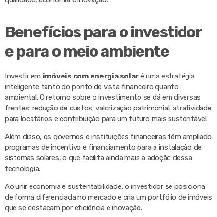
Benefícios para o investidor
e para o meio ambiente
Investir em
imóveis com energia solar
é uma estratégia
inteligente tanto do ponto de vista financeiro quanto
ambiental. O retorno sobre o investimento se dá em diversas
frentes: redução de custos, valorização patrimonial, atratividade
para locatários e contribuição para um futuro mais sustentável.
Além disso, os governos e instituições financeiras têm ampliado
programas de incentivo e financiamento para a instalação de
sistemas solares, o que facilita ainda mais a adoção dessa
tecnologia.
Ao unir economia e sustentabilidade, o investidor se posiciona
de forma diferenciada no mercado e cria um portfólio de imóveis
que se destacam por eficiência e inovação.