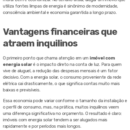
utiliza fontes limpas de energia é sinônimo de modernidade,
consciência ambiental e economia garantida a longo prazo.
Vantagens financeiras que
atraem inquilinos
O primeiro ponto que chama atenção em um
imóvel com
energia solar
é o impacto direto na conta de luz. Para quem
vive de aluguel, a redução das despesas mensais é um fator
decisivo. Com a energia solar, o consumo proveniente da rede
elétrica cai drasticamente, o que significa contas muito mais
baixas e previsíveis.
Essa economia pode variar conforme o tamanho da instalação e
o perfil de consumo, mas, na prática, muitos inquilinos veem
uma diferença significativa no orçamento. O resultado é claro:
imóveis com energia solar tendem a ser alugados mais
rapidamente e por períodos mais longos.