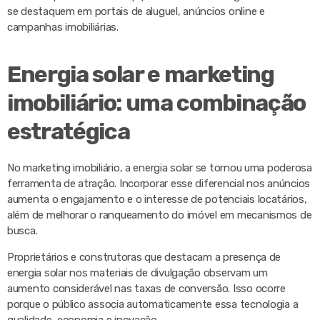
se destaquem em portais de aluguel, anúncios online e
campanhas imobiliárias.
Energia solar e marketing
imobiliário: uma combinação
estratégica
No marketing imobiliário, a energia solar se tornou uma poderosa
ferramenta de atração. Incorporar esse diferencial nos anúncios
aumenta o engajamento e o interesse de potenciais locatários,
além de melhorar o ranqueamento do imóvel em mecanismos de
busca.
Proprietários e construtoras que destacam a presença de
energia solar nos materiais de divulgação observam um
aumento considerável nas taxas de conversão. Isso ocorre
porque o público associa automaticamente essa tecnologia a
qualidade, economia e inovação.