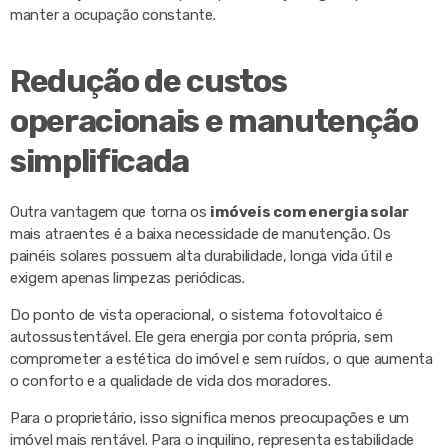
manter a ocupação constante.
Redução de custos
operacionais e manutenção
simplificada
Outra vantagem que torna os
imóveis com energia solar
mais atraentes é a baixa necessidade de manutenção. Os
painéis solares possuem alta durabilidade, longa vida útil e
exigem apenas limpezas periódicas.
Do ponto de vista operacional, o sistema fotovoltaico é
autossustentável. Ele gera energia por conta própria, sem
comprometer a estética do imóvel e sem ruídos, o que aumenta
o conforto e a qualidade de vida dos moradores.
Para o proprietário, isso significa menos preocupações e um
imóvel mais rentável. Para o inquilino, representa estabilidade