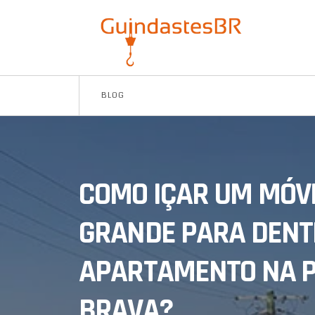
BLOG
COMO IÇAR UM MÓV
GRANDE PARA DENT
APARTAMENTO NA P
BRAVA?