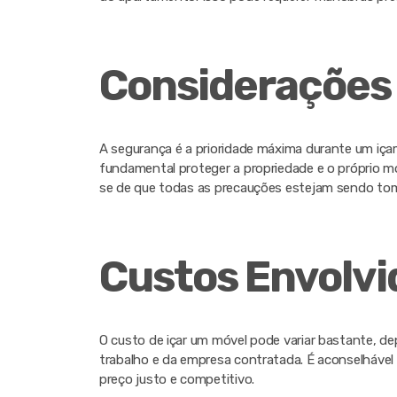
Considerações
A segurança é a prioridade máxima durante um içam
fundamental proteger a propriedade e o próprio mó
se de que todas as precauções estejam sendo to
Custos Envolvi
O custo de içar um móvel pode variar bastante, 
trabalho e da empresa contratada. É aconselhável 
preço justo e competitivo.