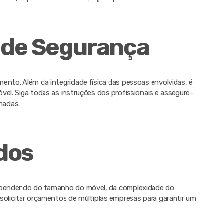
 de Segurança
ento. Além da integridade física das pessoas envolvidas, é
vel. Siga todas as instruções dos profissionais e assegure-
madas.
dos
dependendo do tamanho do móvel, da complexidade do
solicitar orçamentos de múltiplas empresas para garantir um