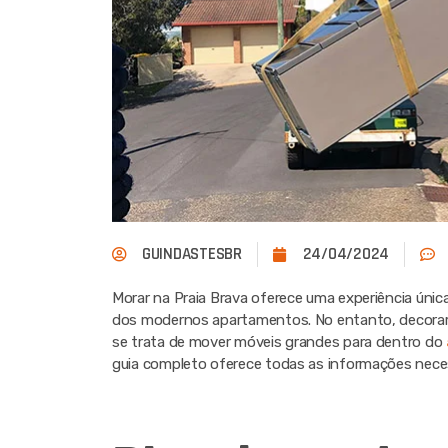
GUINDASTESBR
24/04/2024
Morar na Praia Brava oferece uma experiência únic
dos modernos apartamentos. No entanto, decorar
se trata de mover móveis grandes para dentro do
guia completo oferece todas as informações neces