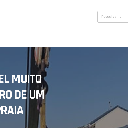
EL MUITO
RO DE UM
RAIA