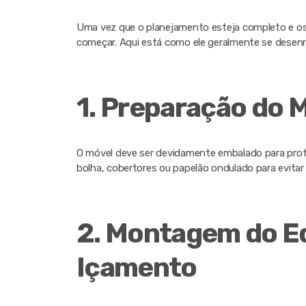
Uma vez que o planejamento esteja completo e os
começar. Aqui está como ele geralmente se desenr
1. Preparação do 
O móvel deve ser devidamente embalado para prote
bolha, cobertores ou papelão ondulado para evitar
2. Montagem do E
Içamento