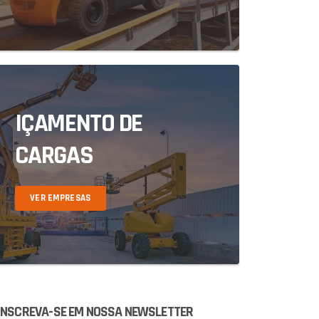
IÇAMENTO DE
CARGAS
VER EMPRESAS
INSCREVA-SE EM NOSSA NEWSLETTER