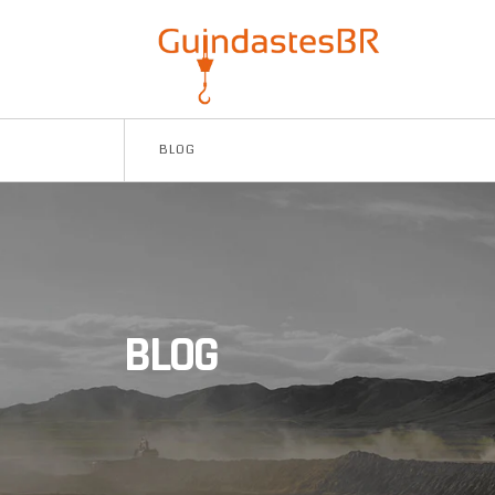
BLOG
BLOG