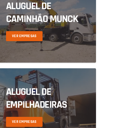
ALUGUEL DE
CAMINHÃO MUNCK
VER EMPRESAS
ALUGUEL DE
EMPILHADEIRAS
VER EMPRESAS