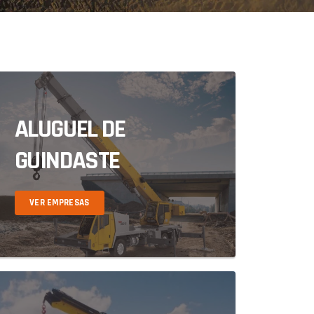
ALUGUEL DE
GUINDASTE
VER EMPRESAS