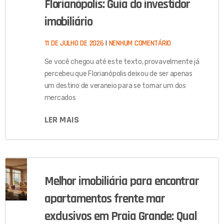
Florianópolis: Guia do investidor
imobiliário
11 DE JULHO DE 2026
NENHUM COMENTÁRIO
Se você chegou até este texto, provavelmente já
percebeu que Florianópolis deixou de ser apenas
um destino de veraneio para se tornar um dos
mercados
LER MAIS
Melhor imobiliária para encontrar
apartamentos frente mar
exclusivos em Praia Grande: Qual