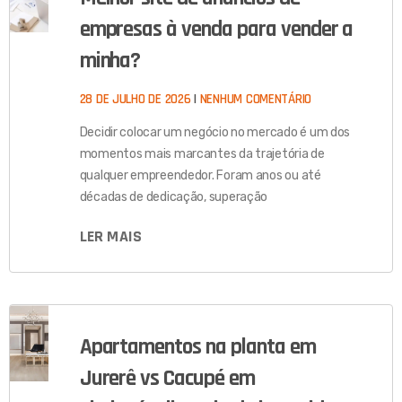
empresas à venda para vender a
minha?
28 DE JULHO DE 2026
NENHUM COMENTÁRIO
Decidir colocar um negócio no mercado é um dos
momentos mais marcantes da trajetória de
qualquer empreendedor. Foram anos ou até
décadas de dedicação, superação
LER MAIS
Apartamentos na planta em
Jurerê vs Cacupé em