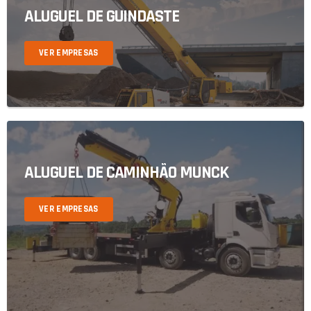
ALUGUEL DE GUINDASTE
VER EMPRESAS
ALUGUEL DE CAMINHÃO MUNCK
VER EMPRESAS