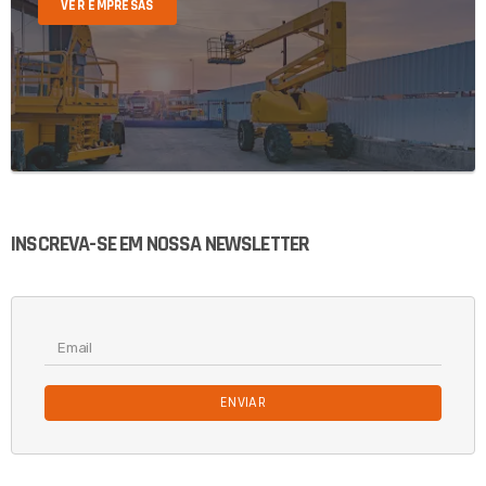
VER EMPRESAS
INSCREVA-SE EM NOSSA NEWSLETTER
ENVIAR