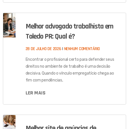
Melhor advogado trabalhista em
Toledo PR: Qual é?
28 DE JULHO DE 2026
NENHUM COMENTÁRIO
Encontrar o profissional certo para defender seus
direitos no ambiente de trabalho é uma decisão
decisiva. Quando o vínculo empregatício chega ao
fim com pendências,
LER MAIS
Melhor site de anúncios de