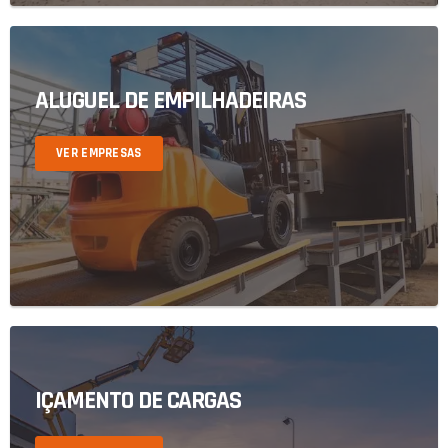
ALUGUEL DE EMPILHADEIRAS
VER EMPRESAS
IÇAMENTO DE CARGAS