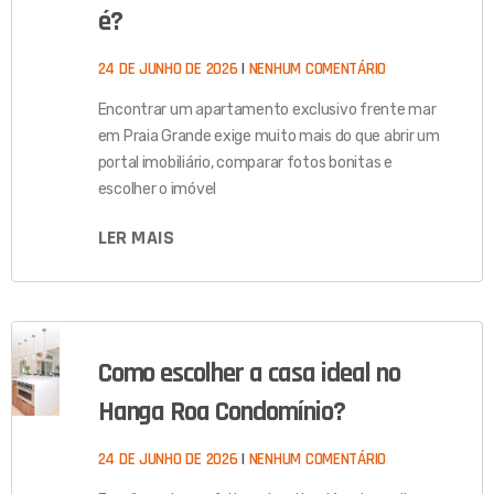
é?
24 DE JUNHO DE 2026
NENHUM COMENTÁRIO
Encontrar um apartamento exclusivo frente mar
em Praia Grande exige muito mais do que abrir um
portal imobiliário, comparar fotos bonitas e
escolher o imóvel
LER MAIS
Como escolher a casa ideal no
Hanga Roa Condomínio?
24 DE JUNHO DE 2026
NENHUM COMENTÁRIO