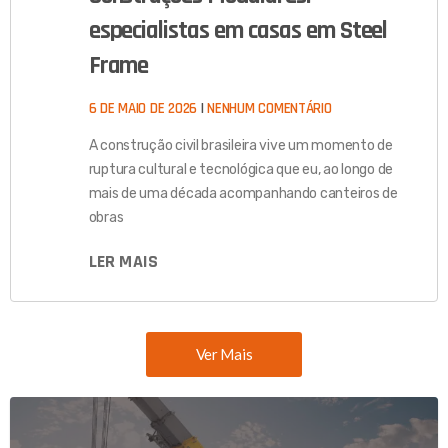
especialistas em casas em Steel
Frame
6 DE MAIO DE 2026
NENHUM COMENTÁRIO
A construção civil brasileira vive um momento de
ruptura cultural e tecnológica que eu, ao longo de
mais de uma década acompanhando canteiros de
obras
LER MAIS
Ver Mais