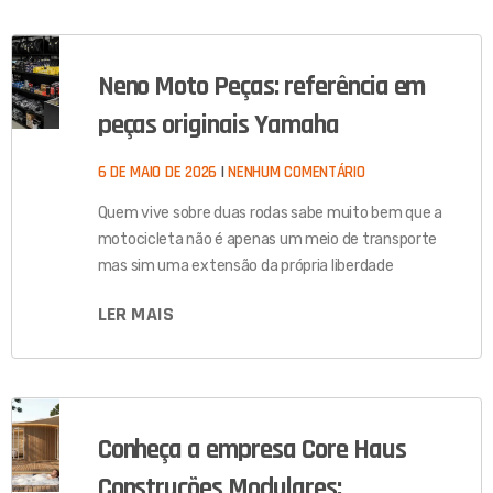
Neno Moto Peças: referência em
peças originais Yamaha
6 DE MAIO DE 2026
NENHUM COMENTÁRIO
Quem vive sobre duas rodas sabe muito bem que a
motocicleta não é apenas um meio de transporte
mas sim uma extensão da própria liberdade
LER MAIS
Conheça a empresa Core Haus
Construções Modulares: