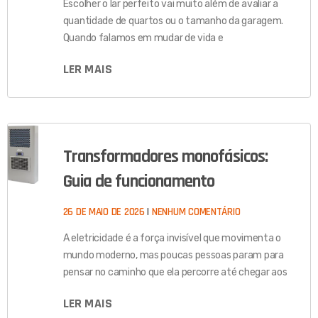
Escolher o lar perfeito vai muito além de avaliar a
quantidade de quartos ou o tamanho da garagem.
Quando falamos em mudar de vida e
LER MAIS
Transformadores monofásicos:
Guia de funcionamento
26 DE MAIO DE 2026
NENHUM COMENTÁRIO
A eletricidade é a força invisível que movimenta o
mundo moderno, mas poucas pessoas param para
pensar no caminho que ela percorre até chegar aos
LER MAIS