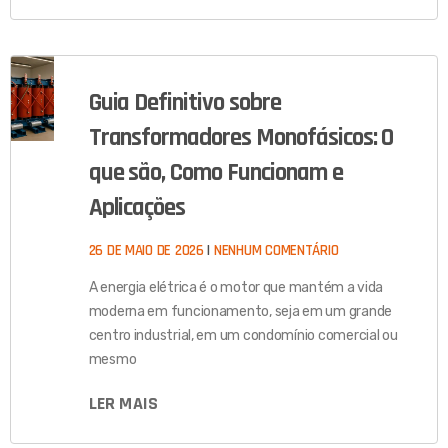
Guia Definitivo sobre
Transformadores Monofásicos: O
que são, Como Funcionam e
Aplicações
26 DE MAIO DE 2026
NENHUM COMENTÁRIO
A energia elétrica é o motor que mantém a vida
moderna em funcionamento, seja em um grande
centro industrial, em um condomínio comercial ou
mesmo
LER MAIS