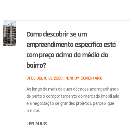
Como descobrir se um
empreendimento específico está
com preço acima da média do
bairro?
31 DE JULHO DE 2026
NENHUM COMENTÁRIO
Ao longo de mais de duas décadas acompanhando
de perto o comportamento do mercado imobiliário
e a negociação de grandes projetos, percebi que
um dos
LER MAIS