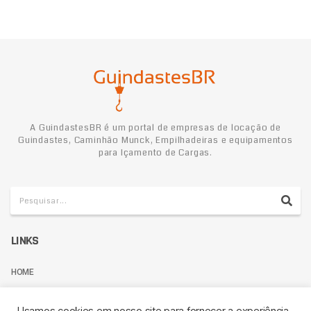
A GuindastesBR é um portal de empresas de locação de
Guindastes, Caminhão Munck, Empilhadeiras e equipamentos
para Içamento de Cargas.
LINKS
HOME
TERMOS DE USO