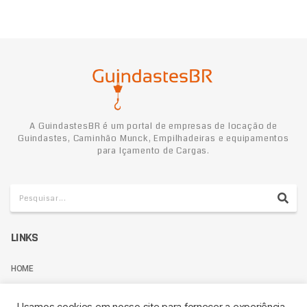
A GuindastesBR é um portal de empresas de locação de
Guindastes, Caminhão Munck, Empilhadeiras e equipamentos
para Içamento de Cargas.
LINKS
HOME
TERMOS DE USO