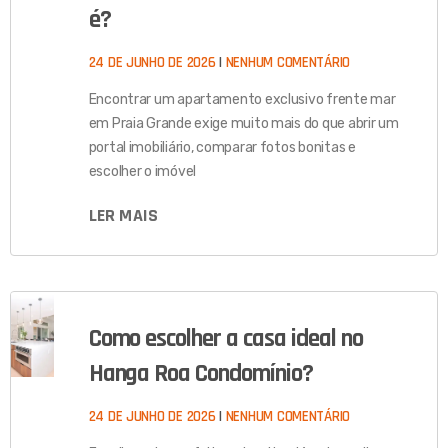
é?
24 DE JUNHO DE 2026
NENHUM COMENTÁRIO
Encontrar um apartamento exclusivo frente mar
em Praia Grande exige muito mais do que abrir um
portal imobiliário, comparar fotos bonitas e
escolher o imóvel
LER MAIS
Como escolher a casa ideal no
Hanga Roa Condomínio?
24 DE JUNHO DE 2026
NENHUM COMENTÁRIO