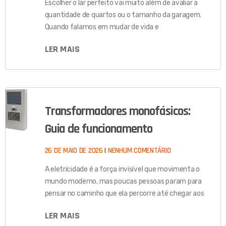
Escolher o lar perfeito vai muito além de avaliar a
quantidade de quartos ou o tamanho da garagem.
Quando falamos em mudar de vida e
LER MAIS
Transformadores monofásicos:
Guia de funcionamento
26 DE MAIO DE 2026
NENHUM COMENTÁRIO
A eletricidade é a força invisível que movimenta o
mundo moderno, mas poucas pessoas param para
pensar no caminho que ela percorre até chegar aos
LER MAIS