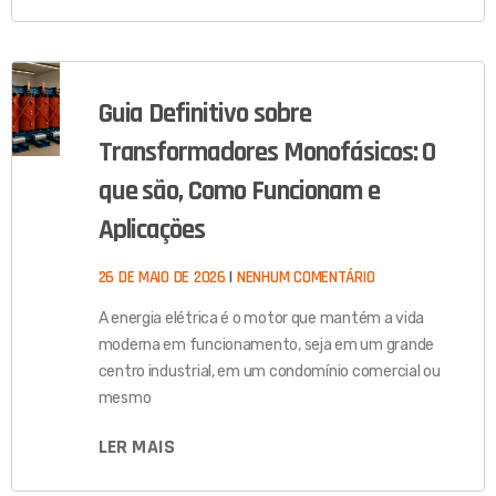
Guia Definitivo sobre
Transformadores Monofásicos: O
que são, Como Funcionam e
Aplicações
26 DE MAIO DE 2026
NENHUM COMENTÁRIO
A energia elétrica é o motor que mantém a vida
moderna em funcionamento, seja em um grande
centro industrial, em um condomínio comercial ou
mesmo
LER MAIS