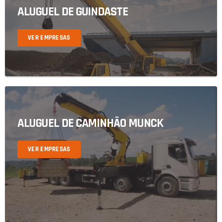
ALUGUEL DE GUINDASTE
VER EMPRESAS
ALUGUEL DE CAMINHÃO MUNCK
VER EMPRESAS