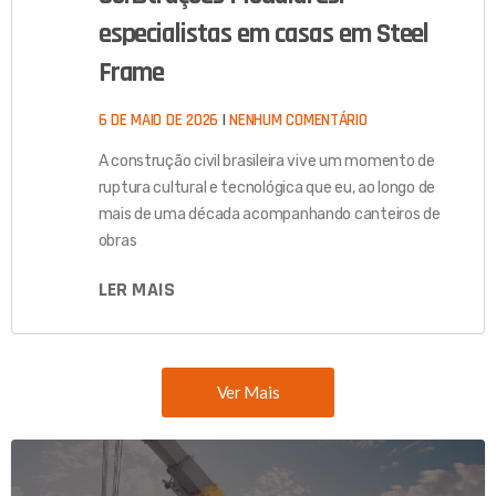
especialistas em casas em Steel
Frame
6 DE MAIO DE 2026
NENHUM COMENTÁRIO
A construção civil brasileira vive um momento de
ruptura cultural e tecnológica que eu, ao longo de
mais de uma década acompanhando canteiros de
obras
LER MAIS
Ver Mais