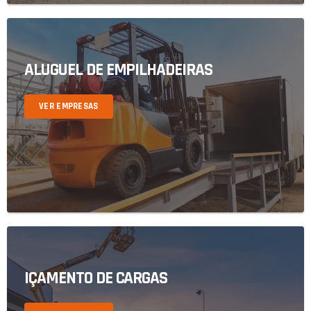
ALUGUEL DE EMPILHADEIRAS
VER EMPRESAS
IÇAMENTO DE CARGAS