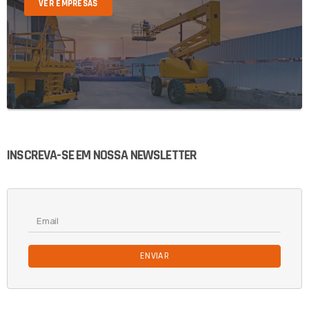
VER EMPRESAS
INSCREVA-SE EM NOSSA NEWSLETTER
ENVIAR