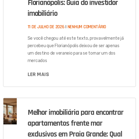
Florianópolis: Guia do investidor
imobiliário
11 DE JULHO DE 2026
NENHUM COMENTÁRIO
Se você chegou até este texto, provavelmente já
percebeu que Florianópolis deixou de ser apenas
um destino de veraneio para se tornar um dos
mercados
LER MAIS
Melhor imobiliária para encontrar
apartamentos frente mar
exclusivos em Praia Grande: Qual