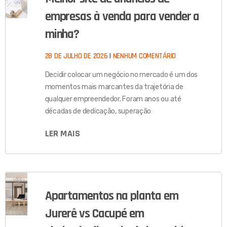
empresas à venda para vender a
minha?
28 DE JULHO DE 2026
NENHUM COMENTÁRIO
Decidir colocar um negócio no mercado é um dos
momentos mais marcantes da trajetória de
qualquer empreendedor. Foram anos ou até
décadas de dedicação, superação
LER MAIS
Apartamentos na planta em
Jurerê vs Cacupé em