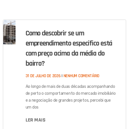
Como descobrir se um
empreendimento específico está
com preço acima da média do
bairro?
31 DE JULHO DE 2026
NENHUM COMENTÁRIO
Ao longo de mais de duas décadas acompanhando
de perto o comportamento do mercado imobiliário
e a negociação de grandes projetos, percebi que
um dos
LER MAIS