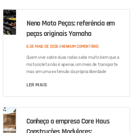
Neno Moto Peças: referência em
peças originais Yamaha
6 DE MAIO DE 2026
NENHUM COMENTÁRIO
Quem vive sobre duas rodas sabe muito bem que a
motocicleta não é apenas um meio de transporte
mas sim uma extensão da própria liberdade
LER MAIS
Conheça a empresa Core Haus
Construções Modulares: