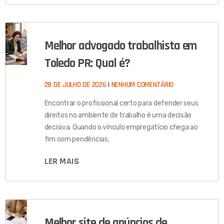
Melhor advogado trabalhista em
Toledo PR: Qual é?
28 DE JULHO DE 2026
NENHUM COMENTÁRIO
Encontrar o profissional certo para defender seus
direitos no ambiente de trabalho é uma decisão
decisiva. Quando o vínculo empregatício chega ao
fim com pendências,
LER MAIS
Melhor site de anúncios de