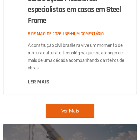
especialistas em casas em Steel
Frame
6 DE MAIO DE 2026
NENHUM COMENTÁRIO
A construção civil brasileira vive um momento de
ruptura cultural e tecnológica que eu, ao longo de
mais de uma década acompanhando canteiros de
obras
LER MAIS
Ver Mais