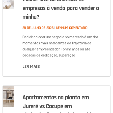
empresas à venda para vender a
minha?
28 DE JULHO DE 2026
NENHUM COMENTÁRIO
Decidir colocar um negócio no mercado é um dos
momentos mais marcantes da trajetória de
qualquer empreendedor. Foram anos ou até
décadas de dedicação, superação
LER MAIS
Apartamentos na planta em
Jurerê vs Cacupé em