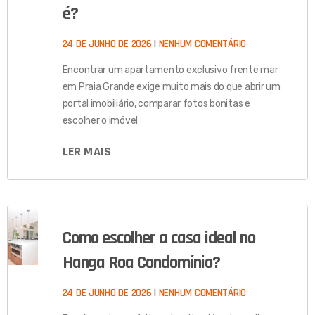
é?
24 DE JUNHO DE 2026
NENHUM COMENTÁRIO
Encontrar um apartamento exclusivo frente mar
em Praia Grande exige muito mais do que abrir um
portal imobiliário, comparar fotos bonitas e
escolher o imóvel
LER MAIS
Como escolher a casa ideal no
Hanga Roa Condomínio?
24 DE JUNHO DE 2026
NENHUM COMENTÁRIO