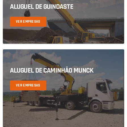
ALUGUEL DE GUINDASTE
VER EMPRESAS
ALUGUEL DE CAMINHÃO MUNCK
VER EMPRESAS