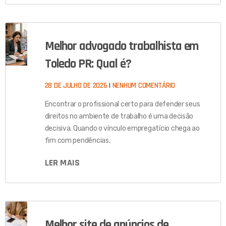
Melhor advogado trabalhista em
Toledo PR: Qual é?
28 DE JULHO DE 2026
NENHUM COMENTÁRIO
Encontrar o profissional certo para defender seus
direitos no ambiente de trabalho é uma decisão
decisiva. Quando o vínculo empregatício chega ao
fim com pendências,
LER MAIS
Melhor site de anúncios de