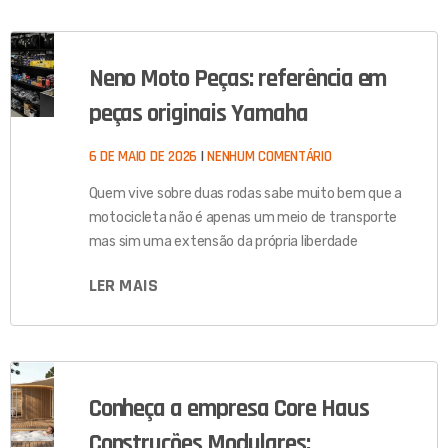
Neno Moto Peças: referência em
peças originais Yamaha
6 DE MAIO DE 2026
NENHUM COMENTÁRIO
Quem vive sobre duas rodas sabe muito bem que a
motocicleta não é apenas um meio de transporte
mas sim uma extensão da própria liberdade
LER MAIS
Conheça a empresa Core Haus
Construções Modulares: