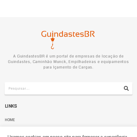
A GuindastesBR é um portal de empresas de locação de
Guindastes, Caminhão Munck, Empilhadeiras e equipamentos
para Içamento de Cargas.
LINKS
HOME
TERMOS DE USO