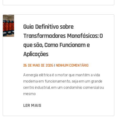
Guia Definitivo sobre
Transformadores Monofásicos: O
que são, Como Funcionam e
Aplicações
26 DE MAIO DE 2026
NENHUM COMENTÁRIO
A energia elétrica é o motor que mantém a vida
moderna em funcionamento, seja em um grande
centro industrial, em um condomínio comercial ou
mesmo
LER MAIS