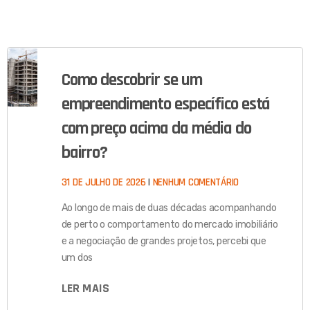
Como descobrir se um
empreendimento específico está
com preço acima da média do
bairro?
31 DE JULHO DE 2026
NENHUM COMENTÁRIO
Ao longo de mais de duas décadas acompanhando
de perto o comportamento do mercado imobiliário
e a negociação de grandes projetos, percebi que
um dos
LER MAIS