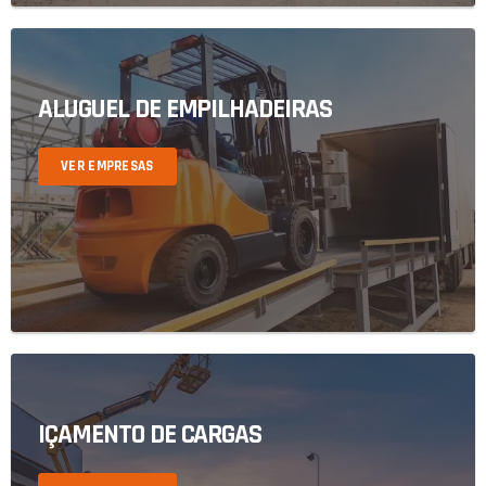
ALUGUEL DE EMPILHADEIRAS
VER EMPRESAS
IÇAMENTO DE CARGAS