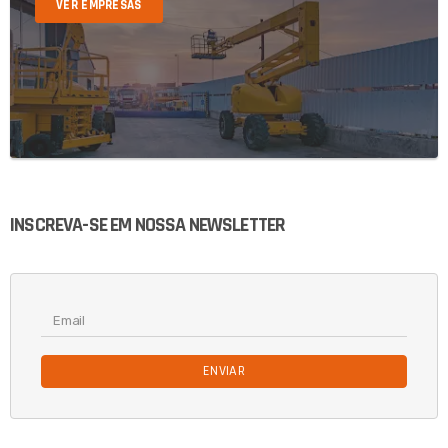
VER EMPRESAS
INSCREVA-SE EM NOSSA NEWSLETTER
ENVIAR