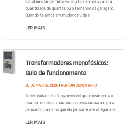
Escolher o lar perfeito vai muito além de avaliar a
quantidade de quartos ou o tamanho da garagem.
Quando falamos em mudar de vida e
LER MAIS
Transformadores monofásicos:
Guia de funcionamento
26 DE MAIO DE 2026
NENHUM COMENTÁRIO
A eletricidade é a força invisível que movimenta o
mundo moderno, mas poucas pessoas param para
pensar no caminho que ela percorre até chegar aos
LER MAIS