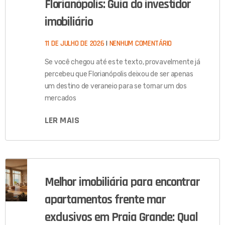
Florianópolis: Guia do investidor
imobiliário
11 DE JULHO DE 2026
NENHUM COMENTÁRIO
Se você chegou até este texto, provavelmente já
percebeu que Florianópolis deixou de ser apenas
um destino de veraneio para se tornar um dos
mercados
LER MAIS
Melhor imobiliária para encontrar
apartamentos frente mar
exclusivos em Praia Grande: Qual