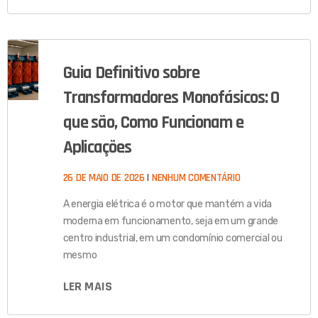
Guia Definitivo sobre
Transformadores Monofásicos: O
que são, Como Funcionam e
Aplicações
26 DE MAIO DE 2026
NENHUM COMENTÁRIO
A energia elétrica é o motor que mantém a vida
moderna em funcionamento, seja em um grande
centro industrial, em um condomínio comercial ou
mesmo
LER MAIS