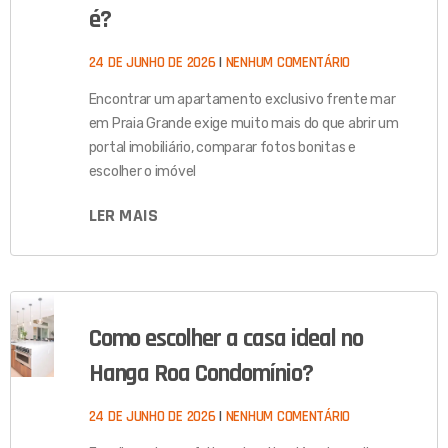
é?
24 DE JUNHO DE 2026
NENHUM COMENTÁRIO
Encontrar um apartamento exclusivo frente mar
em Praia Grande exige muito mais do que abrir um
portal imobiliário, comparar fotos bonitas e
escolher o imóvel
LER MAIS
Como escolher a casa ideal no
Hanga Roa Condomínio?
24 DE JUNHO DE 2026
NENHUM COMENTÁRIO