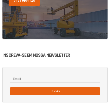
VER EMPRESAS
INSCREVA-SE EM NOSSA NEWSLETTER
ENVIAR