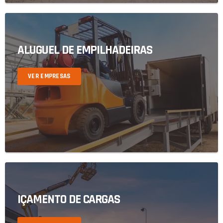
ALUGUEL DE EMPILHADEIRAS
VER EMPRESAS
IÇAMENTO DE CARGAS