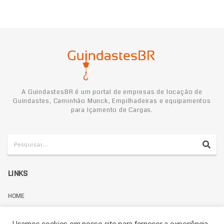
A GuindastesBR é um portal de empresas de locação de
Guindastes, Caminhão Munck, Empilhadeiras e equipamentos
para Içamento de Cargas.
LINKS
HOME
TERMOS DE USO