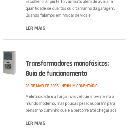
Escolher o lar perfeito vai muito além de avaliar a
quantidade de quartos ou o tamanho da garagem.
Quando falamos em mudar de vida e
LER MAIS
Transformadores monofásicos:
Guia de funcionamento
26 DE MAIO DE 2026
NENHUM COMENTÁRIO
A eletricidade é a força invisível que movimenta o
mundo moderno, mas poucas pessoas param para
pensar no caminho que ela percorre até chegar aos
LER MAIS