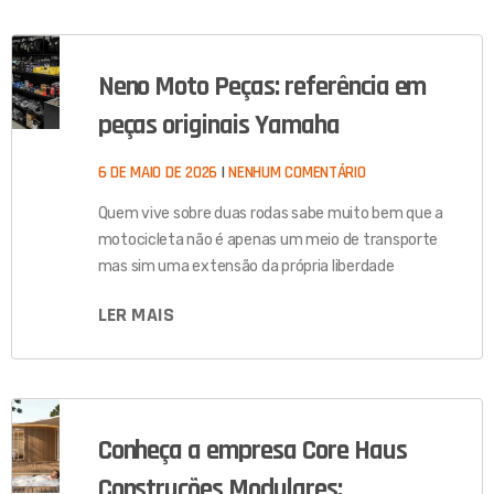
Neno Moto Peças: referência em
peças originais Yamaha
6 DE MAIO DE 2026
NENHUM COMENTÁRIO
Quem vive sobre duas rodas sabe muito bem que a
motocicleta não é apenas um meio de transporte
mas sim uma extensão da própria liberdade
LER MAIS
Conheça a empresa Core Haus
Construções Modulares: