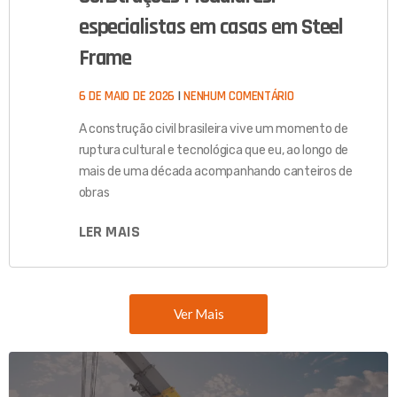
especialistas em casas em Steel
Frame
6 DE MAIO DE 2026
NENHUM COMENTÁRIO
A construção civil brasileira vive um momento de
ruptura cultural e tecnológica que eu, ao longo de
mais de uma década acompanhando canteiros de
obras
LER MAIS
Ver Mais