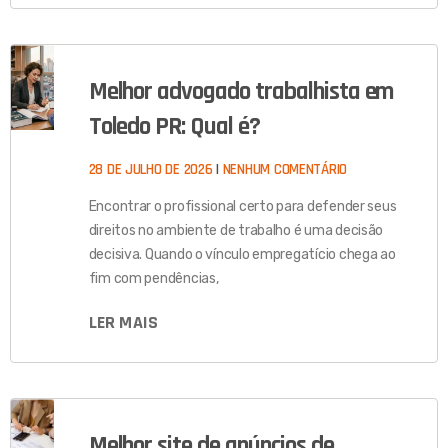
Melhor advogado trabalhista em
Toledo PR: Qual é?
28 DE JULHO DE 2026
NENHUM COMENTÁRIO
Encontrar o profissional certo para defender seus
direitos no ambiente de trabalho é uma decisão
decisiva. Quando o vínculo empregatício chega ao
fim com pendências,
LER MAIS
Melhor site de anúncios de