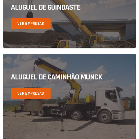
ALUGUEL DE GUINDASTE
VER EMPRESAS
ALUGUEL DE CAMINHÃO MUNCK
VER EMPRESAS