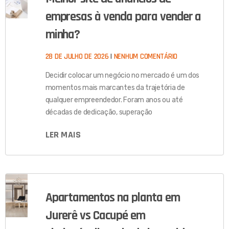
empresas à venda para vender a
minha?
28 DE JULHO DE 2026
NENHUM COMENTÁRIO
Decidir colocar um negócio no mercado é um dos
momentos mais marcantes da trajetória de
qualquer empreendedor. Foram anos ou até
décadas de dedicação, superação
LER MAIS
Apartamentos na planta em
Jurerê vs Cacupé em