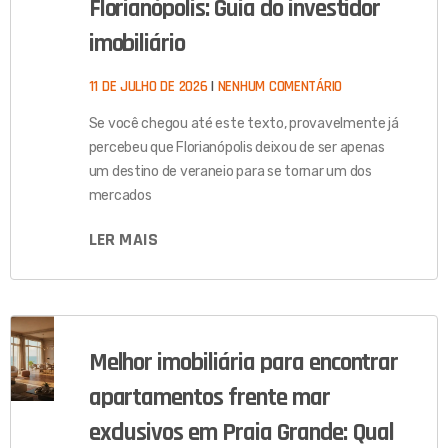
Florianópolis: Guia do investidor
imobiliário
11 DE JULHO DE 2026
NENHUM COMENTÁRIO
Se você chegou até este texto, provavelmente já
percebeu que Florianópolis deixou de ser apenas
um destino de veraneio para se tornar um dos
mercados
LER MAIS
Melhor imobiliária para encontrar
apartamentos frente mar
exclusivos em Praia Grande: Qual